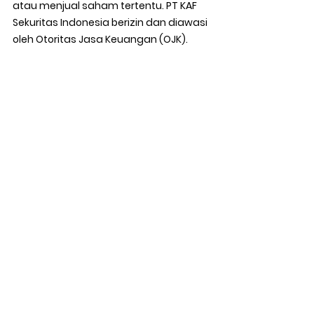
atau menjual saham tertentu. PT KAF 
Sekuritas Indonesia berizin dan diawasi 
oleh Otoritas Jasa Keuangan (OJK).