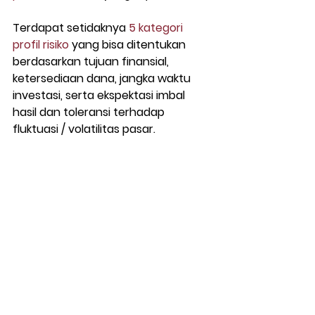
Terdapat setidaknya 
5 kategori 
profil risiko
 yang bisa ditentukan 
berdasarkan tujuan finansial, 
ketersediaan dana, jangka waktu 
investasi, serta ekspektasi imbal 
hasil dan toleransi terhadap 
fluktuasi / volatilitas pasar.