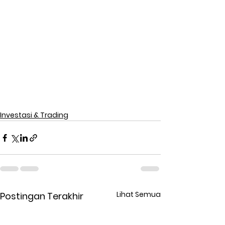
Investasi & Trading
Lihat Semua
Postingan Terakhir