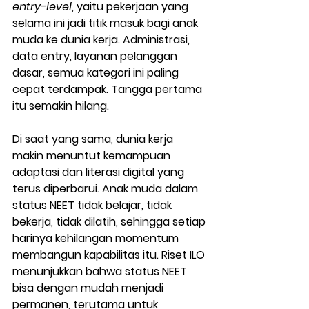
entry-level
, yaitu pekerjaan yang 
selama ini jadi titik masuk bagi anak 
muda ke dunia kerja. Administrasi, 
data entry, layanan pelanggan 
dasar, semua kategori ini paling 
cepat terdampak. Tangga pertama 
itu semakin hilang.
Di saat yang sama, dunia kerja 
makin menuntut kemampuan 
adaptasi dan literasi digital yang 
terus diperbarui. Anak muda dalam 
status NEET tidak belajar, tidak 
bekerja, tidak dilatih, sehingga setiap 
harinya kehilangan momentum 
membangun kapabilitas itu. Riset ILO 
menunjukkan bahwa status NEET 
bisa dengan mudah menjadi 
permanen, terutama untuk 