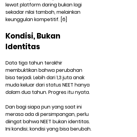
lewat platform daring bukan lagi 
sekadar nilai tambah, melainkan 
keunggulan kompetitif. [6]
Kondisi, Bukan 
Identitas
Data tiga tahun terakhir 
membuktikan bahwa perubahan 
bisa terjadi. Lebih dari 1,3 juta anak 
muda keluar dari status NEET hanya 
dalam dua tahun. Progres itu nyata.
Dan bagi siapa pun yang saat ini 
merasa ada di persimpangan, perlu 
diingat bahwa NEET bukan identitas. 
Ini kondisi; kondisi yang bisa berubah.