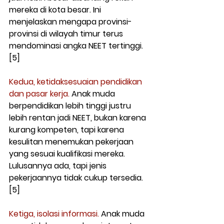
mereka di kota besar. Ini 
menjelaskan mengapa provinsi-
provinsi di wilayah timur terus 
mendominasi angka NEET tertinggi. 
[5]
Kedua, ketidaksesuaian pendidikan 
dan pasar kerja.
 Anak muda 
berpendidikan lebih tinggi justru 
lebih rentan jadi NEET, bukan karena 
kurang kompeten, tapi karena 
kesulitan menemukan pekerjaan 
yang sesuai kualifikasi mereka. 
Lulusannya ada, tapi jenis 
pekerjaannya tidak cukup tersedia. 
[5]
Ketiga, isolasi informasi.
 Anak muda 