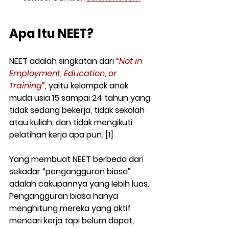
Apa Itu NEET?
NEET adalah singkatan dari 
“
Not in 
Employment, Education, or 
Training
”
, yaitu kelompok anak 
muda usia 15 sampai 24 tahun yang 
tidak sedang bekerja, tidak sekolah 
atau kuliah, dan tidak mengikuti 
pelatihan kerja apa pun. [1]
Yang membuat NEET berbeda dari 
sekadar “pengangguran biasa” 
adalah cakupannya yang lebih luas. 
Pengangguran biasa hanya 
menghitung mereka yang aktif 
mencari kerja tapi belum dapat, 