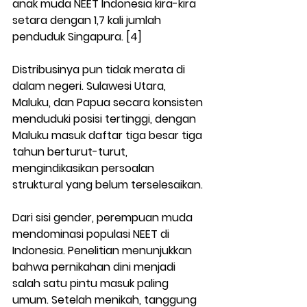
anak muda NEET Indonesia kira-kira 
setara dengan 1,7 kali jumlah 
penduduk Singapura. [4]
Distribusinya pun tidak merata di 
dalam negeri. Sulawesi Utara, 
Maluku, dan Papua secara konsisten 
menduduki posisi tertinggi, dengan 
Maluku masuk daftar tiga besar tiga 
tahun berturut-turut, 
mengindikasikan persoalan 
struktural yang belum terselesaikan.
Dari sisi gender, perempuan muda 
mendominasi populasi NEET di 
Indonesia. Penelitian menunjukkan 
bahwa pernikahan dini menjadi 
salah satu pintu masuk paling 
umum. Setelah menikah, tanggung 