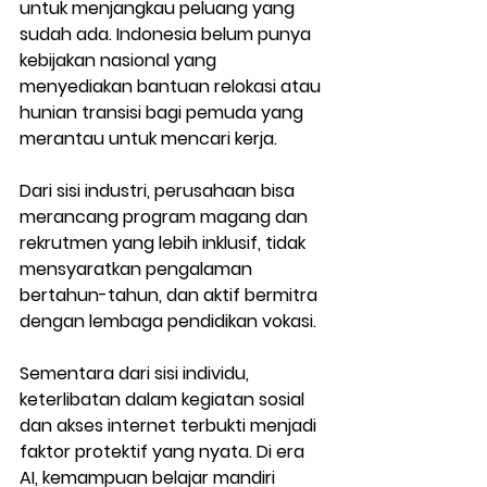
untuk menjangkau peluang yang 
sudah ada. Indonesia belum punya 
kebijakan nasional yang 
menyediakan bantuan relokasi atau 
hunian transisi bagi pemuda yang 
merantau untuk mencari kerja.
Dari sisi industri, perusahaan bisa 
merancang program magang dan 
rekrutmen yang lebih inklusif, tidak 
mensyaratkan pengalaman 
bertahun-tahun, dan aktif bermitra 
dengan lembaga pendidikan vokasi.
Sementara dari sisi individu, 
keterlibatan dalam kegiatan sosial 
dan akses internet terbukti menjadi 
faktor protektif yang nyata. Di era 
AI, kemampuan belajar mandiri 