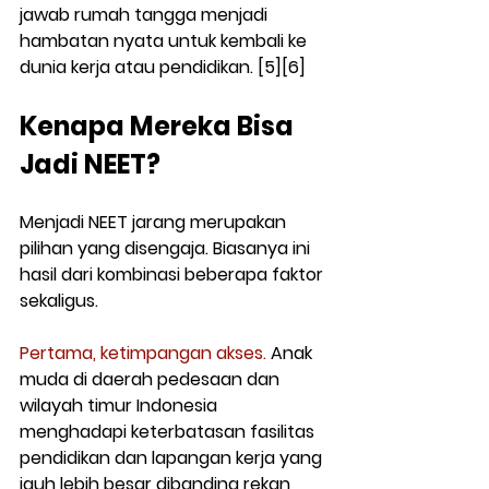
jawab rumah tangga menjadi 
hambatan nyata untuk kembali ke 
dunia kerja atau pendidikan. [5][6]
Kenapa Mereka Bisa 
Jadi NEET?
Menjadi NEET jarang merupakan 
pilihan yang disengaja. Biasanya ini 
hasil dari kombinasi beberapa faktor 
sekaligus.
Pertama, ketimpangan akses.
 Anak 
muda di daerah pedesaan dan 
wilayah timur Indonesia 
menghadapi keterbatasan fasilitas 
pendidikan dan lapangan kerja yang 
jauh lebih besar dibanding rekan 