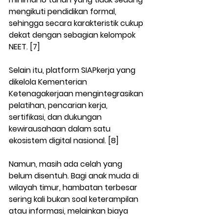
mengikuti pendidikan formal, 
sehingga secara karakteristik cukup 
dekat dengan sebagian kelompok 
NEET. [7]
Selain itu, platform SIAPkerja yang 
dikelola Kementerian 
Ketenagakerjaan mengintegrasikan 
pelatihan, pencarian kerja, 
sertifikasi, dan dukungan 
kewirausahaan dalam satu 
ekosistem digital nasional. [8]
Namun, masih ada celah yang 
belum disentuh. Bagi anak muda di 
wilayah timur, hambatan terbesar 
sering kali bukan soal keterampilan 
atau informasi, melainkan biaya 