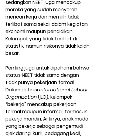
sedangkan NEET juga mencakup 
mereka yang sudah menyerah 
mencari kerja dan memilih tidak 
terlibat sama sekali dalam kegiatan 
ekonomi maupun pendidikan. 
Kelompok yang tidak terlihat di 
statistik, namun risikonya tidak kalah 
besar.
Penting juga untuk dipahami bahwa 
status NEET tidak sama dengan 
tidak punya pekerjaan formal. 
Dalam definisi 
International Labour 
Organization
 (ILO), kelompok 
“bekerja” mencakup pekerjaan 
formal maupun informal, termasuk 
pekerja mandiri. Artinya, anak muda 
yang bekerja sebagai pengemudi 
ojek daring, kurir, pedagang kecil, 