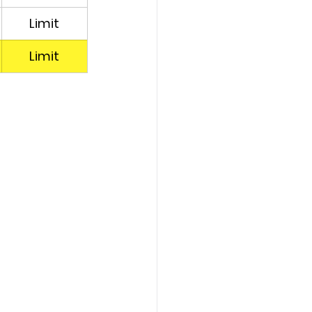
Limit
Limit