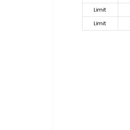
Limit
Limit