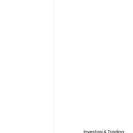
Investasi & Trading