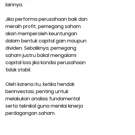
lainnya.
Jika performa perusahaan baik dan 
meraih profit, pemegang saham 
akan memperoleh keuntungan 
dalam bentuk capital gain maupun 
dividen. Sebaliknya, pemegang 
saham justru bakal mengalami 
capital loss jika kondisi perusahaan 
tidak stabil.
Oleh karena itu, ketika hendak 
berinvestasi, penting untuk 
melakukan analisis fundamental 
serta teknikal guna menilai 
kinerja 
perdagangan saham
.