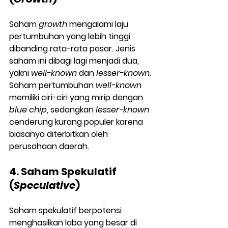
Saham 
growth
 mengalami laju 
pertumbuhan yang lebih tinggi 
dibanding rata-rata pasar. Jenis 
saham ini dibagi lagi menjadi dua, 
yakni 
well-known
 dan 
lesser-known
. 
Saham pertumbuhan 
well-known
memiliki ciri-ciri yang mirip dengan 
blue chip
, sedangkan 
lesser-known
cenderung kurang populer karena 
biasanya diterbitkan oleh 
perusahaan daerah.
4. Saham Spekulatif 
(
Speculative
)
Saham spekulatif berpotensi 
menghasilkan laba yang besar di 