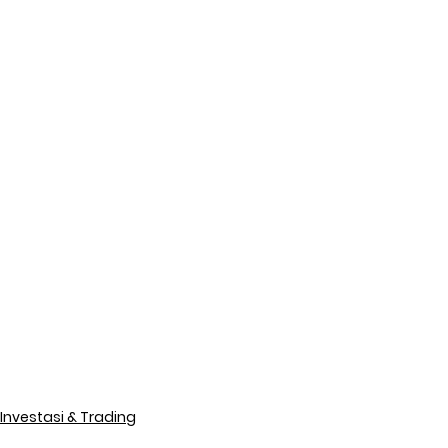
Investasi & Trading