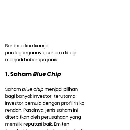
Berdasarkan kinerja 
perdagangannya, saham dibagi 
menjadi beberapa jenis.
1. Saham 
Blue Chip
Saham 
blue chip
 menjadi pilihan 
bagi banyak investor, terutama 
investor pemula dengan profil risiko 
rendah. Pasalnya, jenis saham ini 
diterbitkan oleh perusahaan yang 
memiliki reputasi baik. Emiten 