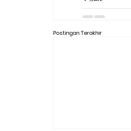
Postingan Terakhir