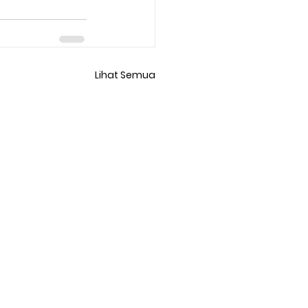
Lihat Semua